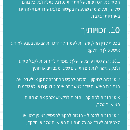
המידע או המדיניות של אתרי אינטרנט כאלה ו/או כל גורם
שלישי, וכל שימוש שתעשה בקישורים ו/או שירותים אלה הינו
באחריותך בלבד.
10. זכויותיך
בכפוף לדין החל, עשויות לעמוד לך הזכויות הבאות בנוגע למידע
אישי, כולן או חלקן:
10.1 גישה למידע האישי שלך: עומדת לך הזכות לקבל מידע
ולבקש גישה לנתונים האישים שאנו מעבדים אודותיך
10.2 זכות לתיקון – הזכות לבקש מהחברה לתקן או לעדכן את
הנתונים האישיים שלך כאשר הם אינם מדויקים או לא שלמים
10.3 הזכות למחיקה – הזכות לבקש שנמחק את הנתונים
האישיים שלך;
10.4 הזכות להגביל – הזכות לבקש להפסיק באופן זמני או
לצמיתות לעבד את כל הנתונים האישיים שלך או חלקם;