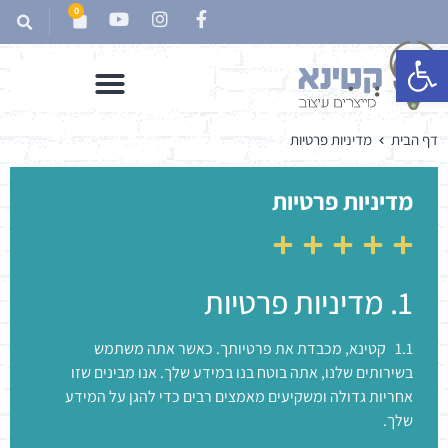
0
פתח סרגל נגישות
דף הבית
מדיניות פרטיות
מדיניות פרטיות
1. מדיניות פרטיות
1.1 קטינא, מכבדת את פרטיותך. כאשר אתה משתמש
בשירותים שלנו, אתה בוטח בנו במידע שלך. אנו מבינים שזו
אחריות גדולה ומשקיעים מאמצים רבים כדי להגן על המידע
שלך.