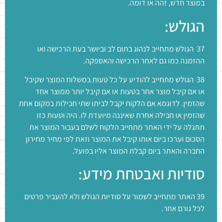
במוצר חדש, זהה או דומה.
הגולש:
37 הגולש מתחייב לנהוג בתום לב וביושר בעת הרכישה ואו
ההזמנה כמו גם לאחר הרכישה והאספקה.
38 הגולש מתחייב להודיע על כל טעות במשלוח המוצר שקיבל
או אם קיבל מוצר אחר בטעות או אם קיבל יותר ממוצר אחד
שהזמין. לדוגמא אם הלקוח יקבל לביתו שתי חבילות במקום אחת
שהזמין או חבילה אחרת שאיננה מיועדת לו. היה וטעות כזו
תתגלה על ידי האתר מתחייב הלקוח לשלם בעבור המוצר את
הסכום וערכו ביום אותו קיבל את המוצר וזאת לפי מחיר מחירון
החברה והאתר ביום קבלת המוצר אליו בפועל.
סודיות ואבטחת מידע:
39 האתר מתחייב לשמור על סודיות הגולש ולא להעביר פרטים
לכל גורם אחר.