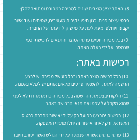
8) האתר יציע מוצרים שונים למכירה כמפורט ומתואר להלן:
פרטי עיצוב פנים: כגון חיפויי קירות מעוצבים, שטיחים ועוד אשר
יקבעו ויוחלפו מעת לעת על פי שיקול דעתה של החברה.
9) בכל מכירה יופיעו פרטי המוצר והתנאים לרכישתו כפי
שנמסרו על ידי בעלת האתר.
רכישות באתר:
10) בכל רכישת מוצר באתר ובכל סוג של מכירה יש לבצע
הרשמה לאתר, ולהשאיר פרטים מלאים אותם יש למלא נאמנה.
11) הלקוח יבצע את ההרשמה בכל מכירה כזו או אחרת לא לפני
שהוא מקבל על עצמו את תנאי הרכישה באתר.
12) רכישות יתבצעו בפועל רק על ידי אישור מחברת כרטיס
האשראי, ורק לאחר אישור זה יחלו מועדי האספקה.
13) פרטי כרטיס אשראי שנמסר על ידי הגולש ואשר יסורב חיובו