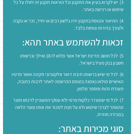
3) יש לקרוא בעיון את התקנון וכל הוראות תקנון זה יחולו על כל
שימוש או רכישה באתר.
4) התיאור והנוסח בתקנון יהיו בלשון רבים או יחיד, זכר או נקבה
ולצורך בהירות ונוחות בלבד.
זכאות להשתמש באתר תהא:
5) לכל תושב מדינת ישראל אשר מלאו לו 18 ואילך וברשותו
חשבון בנק פעיל בישראל.
6) לכל מי שיש ברשותו תיבת דואר אלקטרוני תקינה ואשר פרטיו
האישיים מולאו נאמנה בטופס ההרשמה לאתר לרבות כתובת,
תעודת זהות ומספר טלפון.
7) לכל מי שמוגדר כלקוח פרטי ולא עסקי המעוניין לרכוש מוצר
מהאתר לצרכי שימוש ולא על מנת למכור את אותו מוצר הלאה
במכירה חוזרת.
סוגי מכירות באתר: