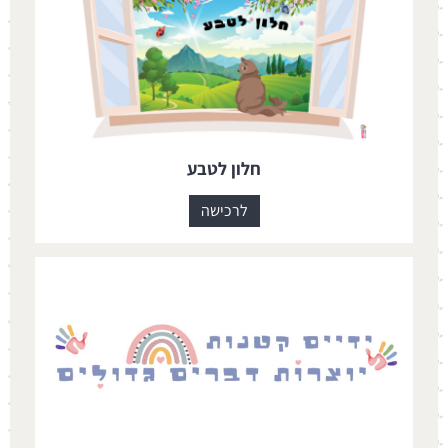
חלון לטבע
לרכישה