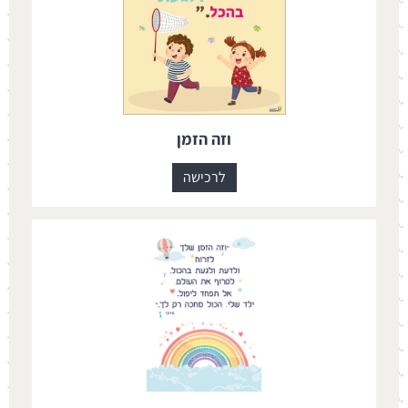
וזה הזמן
לרכישה