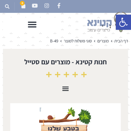
0
פתח סרגל נגישות
דף הבית
מוצרים
סוגי משלוח למוצר
B-49
חנות קטינא - מוצרים עם סטייל