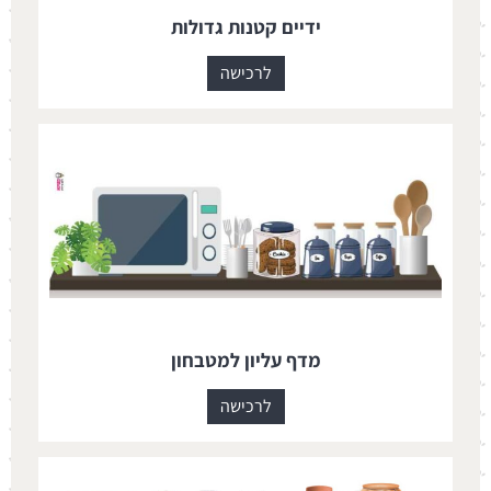
ידיים קטנות גדולות
לרכישה
מדף עליון למטבחון
לרכישה