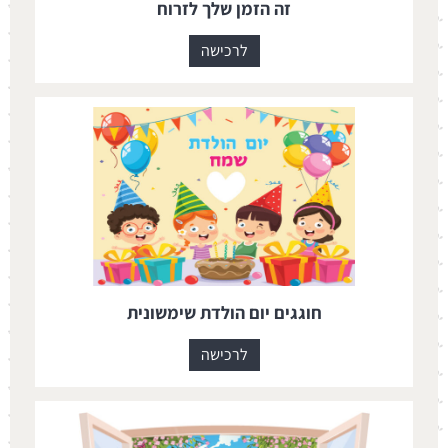
זה הזמן שלך לזרוח
לרכישה
חוגגים יום הולדת שימשונית
לרכישה