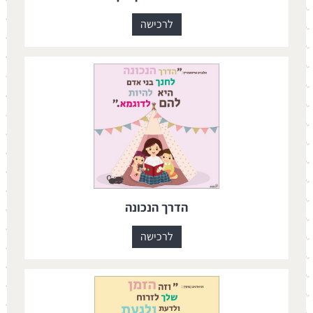
לרכישה
הדרך הנכונה
לרכישה