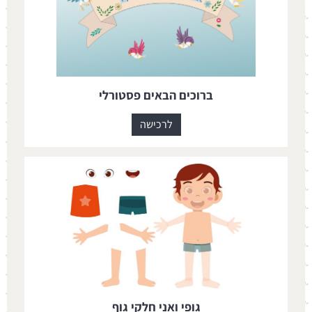
ברוכים הבאים פסטורלי
לרכישה
גופי ואני חלקי גוף