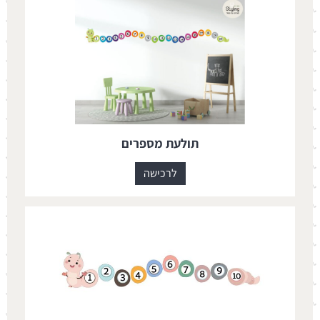
תולעת מספרים
לרכישה