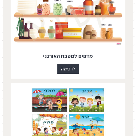
מדפים למטבח האורגני
לרכישה