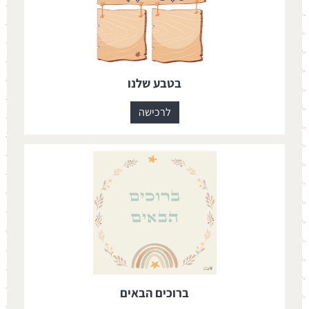
בטבע שלנו
לרכישה
ברוכים הבאים