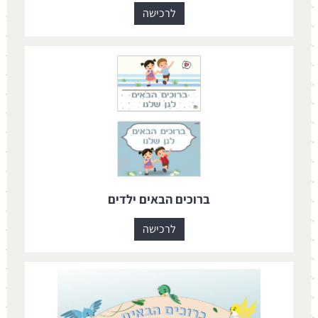
לרכישה
ברוכים הבאים ילדים
לרכישה