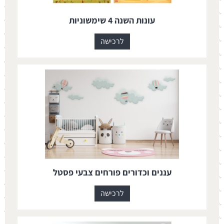
עונות השנה 4 שימשוניות
לרכישה
עננים וכדורים פורחים צבעי פסטל
לרכישה