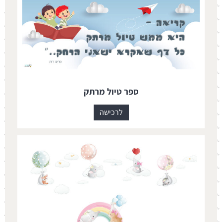
ספר טיול מרתק
לרכישה