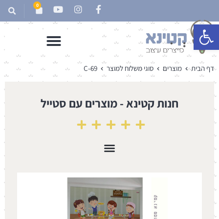
0
פתח סרגל נגישות
דף הבית
מוצרים
סוגי משלוח למוצר
C-69
חנות קטינא - מוצרים עם סטייל