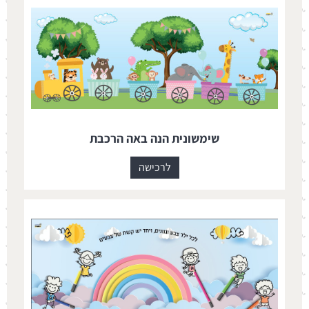
שימשונית הנה באה הרכבת
לרכישה