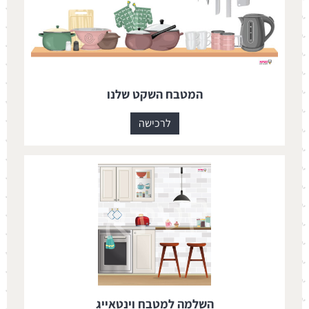
המטבח השקט שלנו
לרכישה
השלמה למטבח וינטאייג