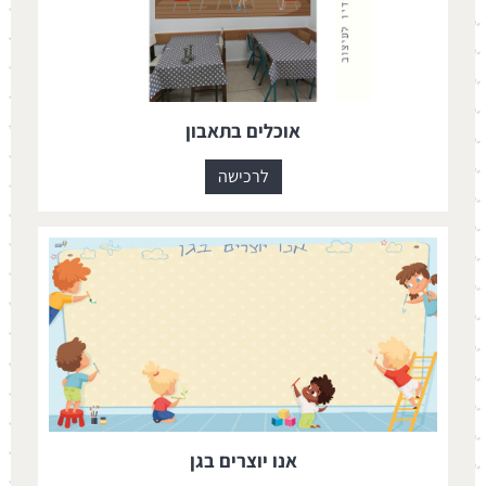
אוכלים בתאבון
לרכישה
אנו יוצרים בגן