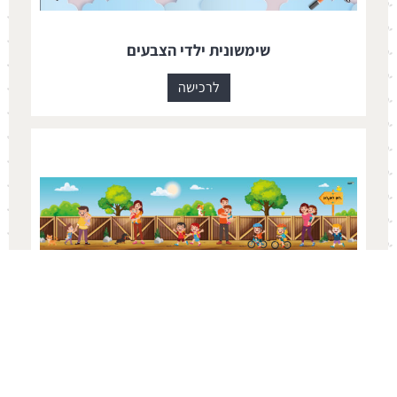
שימשונית ילדי הצבעים
לרכישה
שימשונית לאן לאן לגן
לרכישה