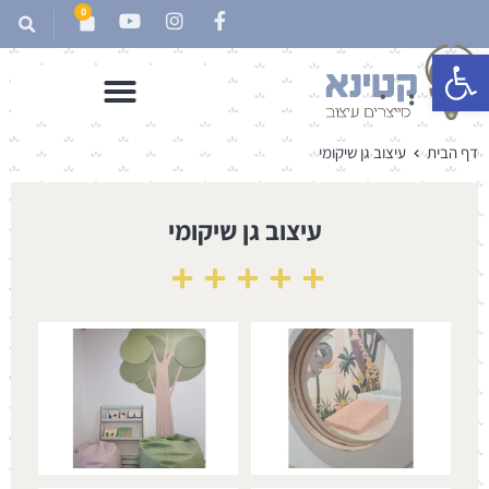
0
פתח סרגל נגישות
דף הבית
עיצוב גן שיקומי
עיצוב גן שיקומי