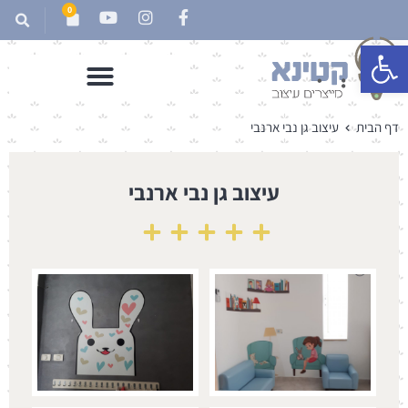
0
פתח סרגל נגישות
דף הבית
עיצוב גן נבי ארנבי
עיצוב גן נבי ארנבי