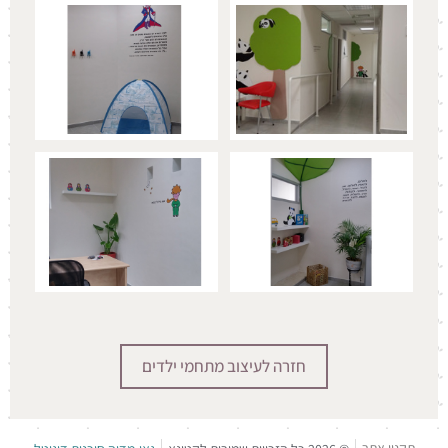
חזרה ל
עיצוב מתחמי ילדים