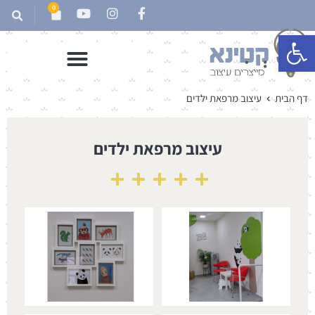
0
פתח סרגל נגישות
דף הבית
עיצוב מרפאת ילדים
עיצוב מרפאת ילדים