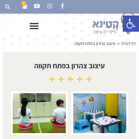
0
פתח סרגל נגישות
דף הבית
עיצוב צהרון בפתח תקווה
עיצוב צהרון בפתח תקווה