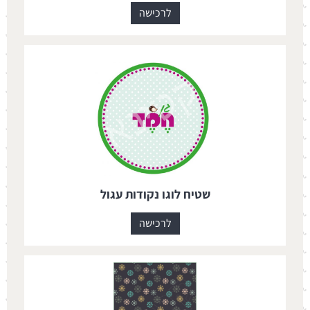
לרכישה
שטיח לוגו נקודות עגול
לרכישה