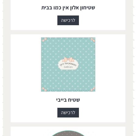
שטיחון אלון אין כמו בבית
לרכישה
שטיח בייבי
לרכישה