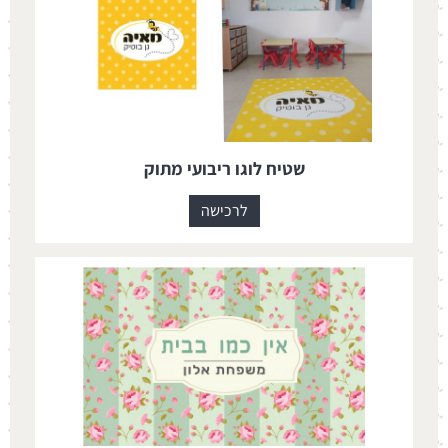
שטיח לוגו ריבועי מתוק
לרכישה