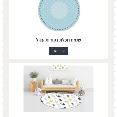
שטיח תכלת נקודות עגול
לרכישה