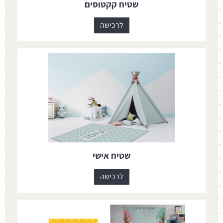
שטיח קקטוסים
לרכישה
שטיח אישי
לרכישה