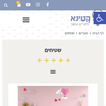
0
פתח סרגל נגישות
דף הבית
מוצרים
שטיחים
שטיחים