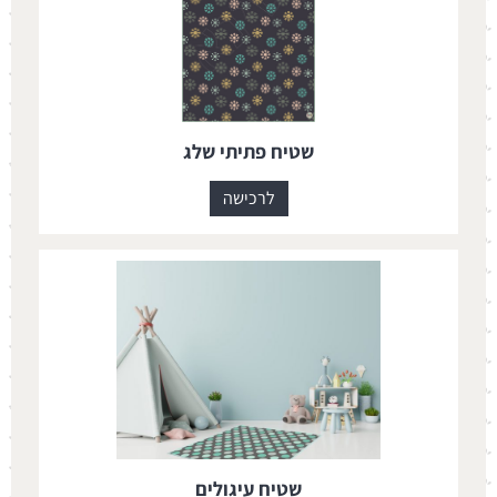
שטיח פתיתי שלג
לרכישה
שטיח עיגולים