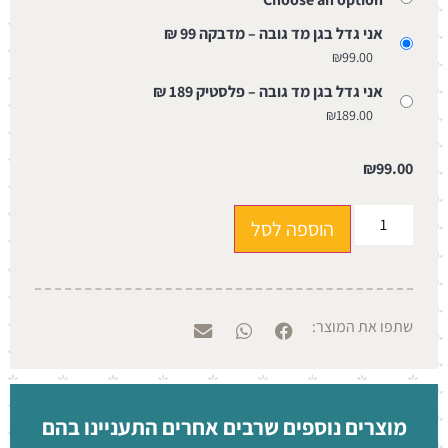
אני גדל בגן מד גובה – מדבקה 99 ₪
₪
99.00
אני גדל בגן מד גובה – פלסטיק 189 ₪
₪
189.00
₪
99.00
הוספה לסל
שתפו את המוצר:
מוצרים נוספים שרבים אחרים התעניינו בהם