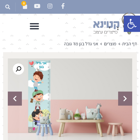
0
פתח סרגל נגישות
דף הבית
מוצרים
אני גדל בגן מד גובה