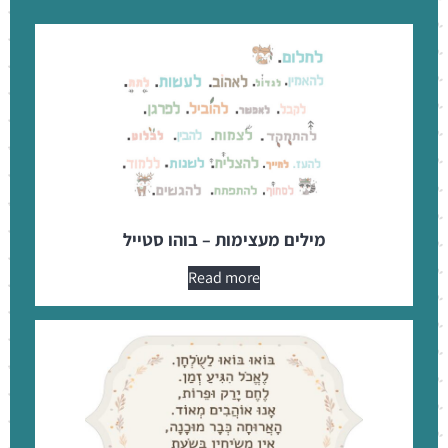
מילים מעצימות – בוהו סטייל
Read more