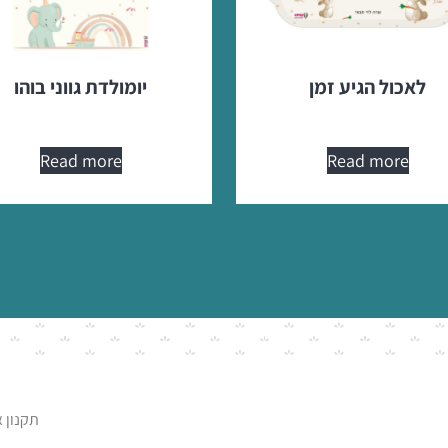
לאכול הגיע זמן
יומולדת גווני בוהו
Read more
Read more
תקנון 