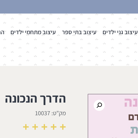
עיצוב גני ילדים
עיצוב בתי ספר
עיצוב מתחמי ילדים
הר
הדרך הנכונה
מק"ט: 10037