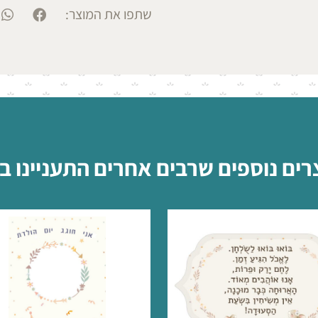
שתפו את המוצר:
רים נוספים שרבים אחרים התעניינו ב