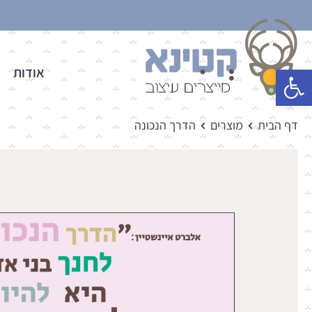
פתח סרגל נגישות
אודות
דף הבית
מוצרים
הדרך הנכונה