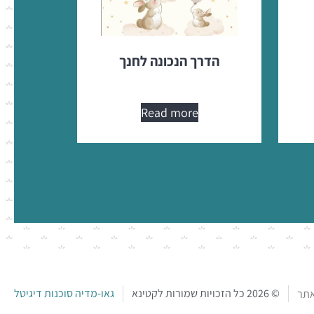
הדרך הנכונה לחנך
Read more
© 2026 כל הזכויות שמורות לקטינא
גאו-מדיה סוכנות דיגיטל
אתר