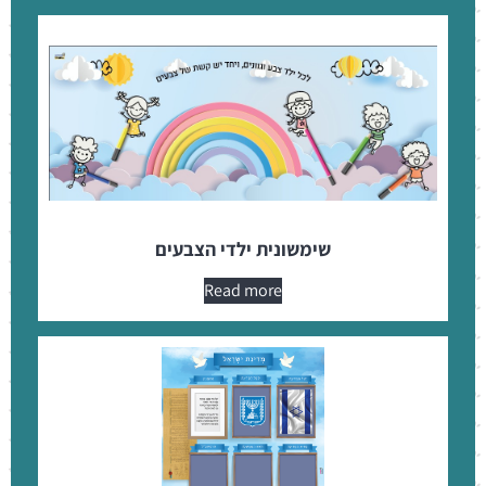
שימשונית ילדי הצבעים
Read more