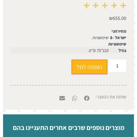
₪
655.00
מחירחגי
ישראל -8
שימשוניות
שימשוניות
גודל
110*75 ס"מ
הוספה לסל
שתפו את המוצר:
מוצרים נוספים שרבים אחרים התעניינו בהם