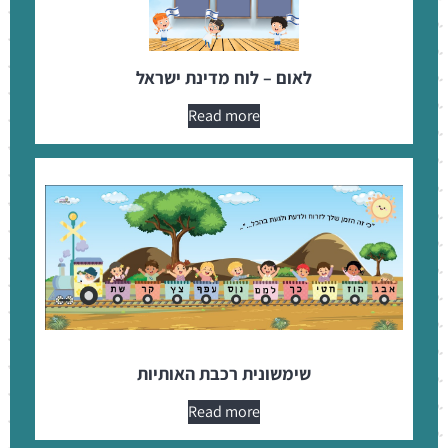
לאום – לוח מדינת ישראל
Read more
שימשונית רכבת האותיות
Read more