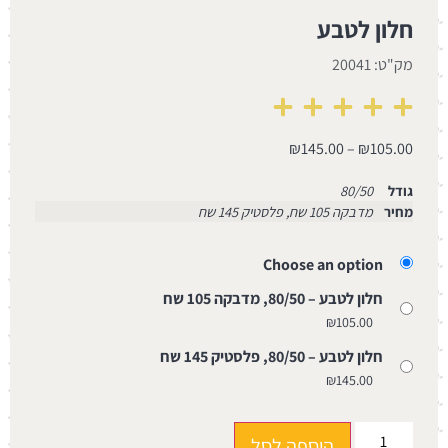
חלון לטבע
מק"ט: 20041
₪
145.00
–
₪
105.00
גודל
80/50
מחיר
מדבקה 105 שח, פלסטיק 145 שח
Choose an option
חלון לטבע – 80/50, מדבקה 105 שח
₪
105.00
חלון לטבע – 80/50, פלסטיק 145 שח
₪
145.00
הוספה לסל