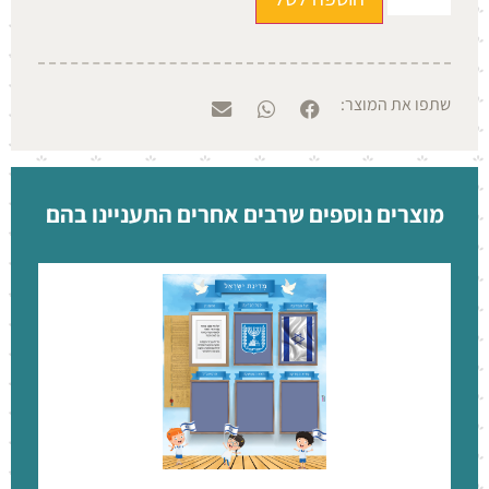
שתפו את המוצר:
מוצרים נוספים שרבים אחרים התעניינו בהם