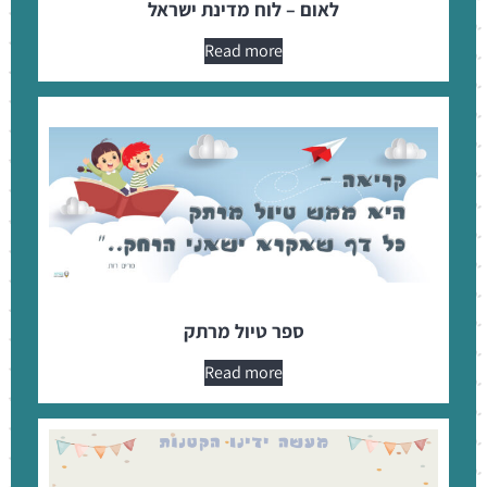
לאום – לוח מדינת ישראל
Read more
ספר טיול מרתק
Read more