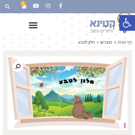
0
פתח סרגל נגישות
דף הבית
מוצרים
חלון לטבע