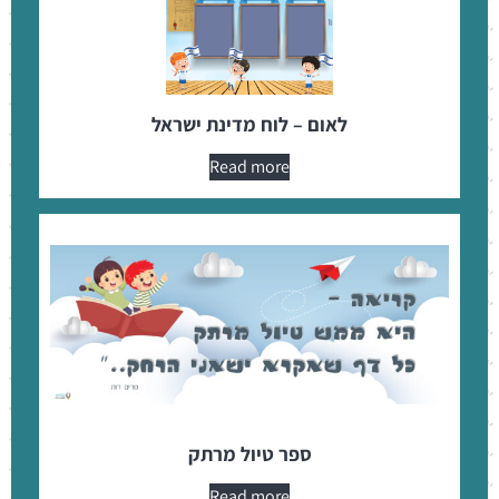
לאום – לוח מדינת ישראל
Read more
ספר טיול מרתק
Read more