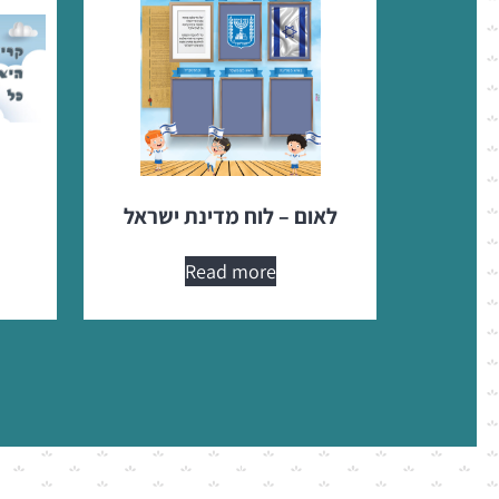
לאום – לוח מדינת ישראל
Read more