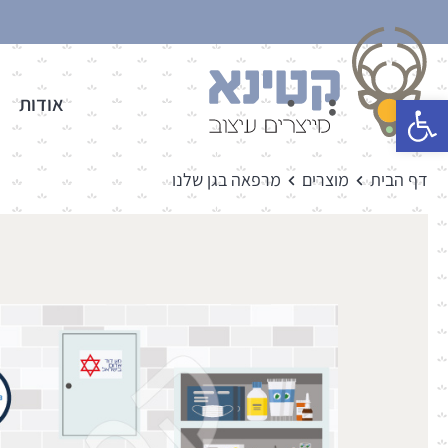
פתח סרגל נגישות
אודות
דף הבית
מוצרים
מרפאה בגן שלנו