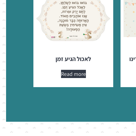
נו
לאכול הגיע זמן
Read more