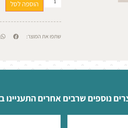
הוספה לסל
שתפו את המוצר:
רים נוספים שרבים אחרים התעניינו ב