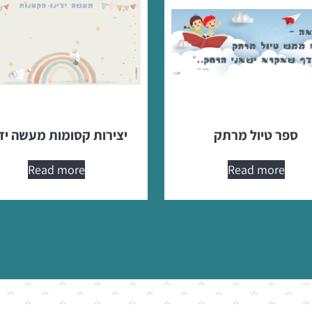
ספר טיול מרתק
יצירות קסומות מעשה ידי
Read more
Read more