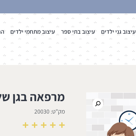
עיצוב גני ילדים
עיצוב בתי ספר
עיצוב מתחמי ילדים
הר
מרפאה בגן של
מק"ט: 20030