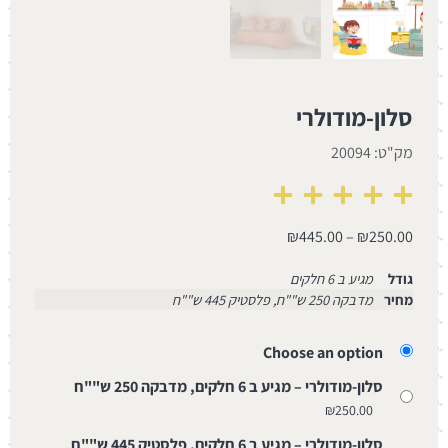
סלון-מודולרי
מק"ט: 20094
₪
445.00
–
₪
250.00
גודל
מגיע ב 6 חלקים
מחיר
מדבקה 250 ש""ח, פלסטיק 445 ש""ח
Choose an option
סלון-מודולרי – מגיע ב 6 חלקים, מדבקה 250 ש""ח
₪
250.00
סלון-מודולרי – מגיע ב 6 חלקים, פלסטיק 445 ש""ח