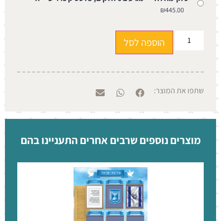
₪
445.00
הוספה לסל
שתפו את המוצר:
מוצרים נוספים שרבים אחרים התעניינו בהם