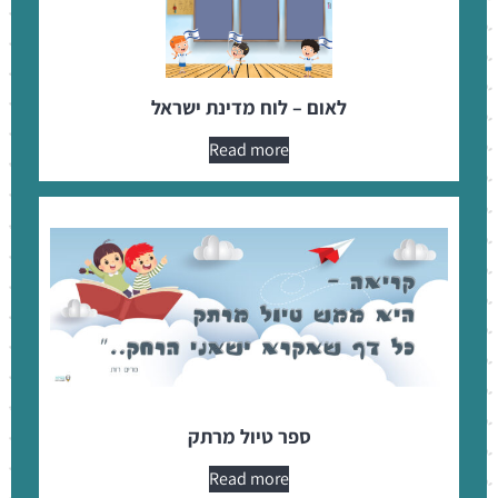
לאום – לוח מדינת ישראל
Read more
ספר טיול מרתק
Read more