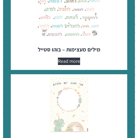
מילים מעצימות – בוהו סטייל
Read more