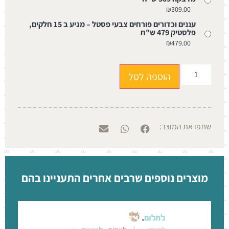
₪
309.00
עננים וכדורים פורחים צבעי פסטל – מגיע ב 15 חלקים,
פלסטיק 479 ש"ח
₪
479.00
הוספה לסל
שתפו את המוצר:
מוצרים נוספים שרבים אחרים התעניינו בהם