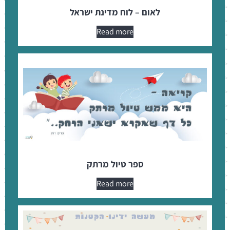
לאום – לוח מדינת ישראל
Read more
ספר טיול מרתק
Read more