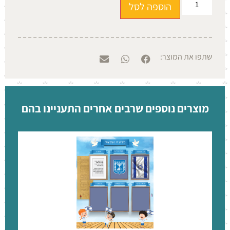
הוספה לסל
שתפו את המוצר:
מוצרים נוספים שרבים אחרים התעניינו בהם