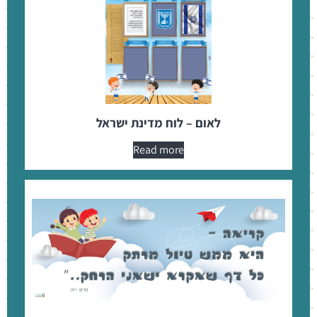
לאום – לוח מדינת ישראל
Read more