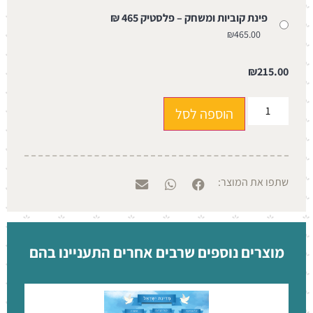
פינת קוביות ומשחק – פלסטיק 465 ₪
₪
465.00
₪
215.00
הוספה לסל
שתפו את המוצר:
מוצרים נוספים שרבים אחרים התעניינו בהם