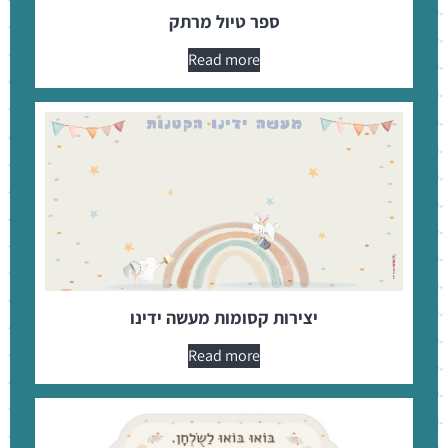
ספר טיול מרתק
Read more
יצירות קסומות מעשה ידינו
Read more