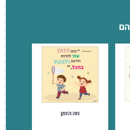
הם
וזה הזמן