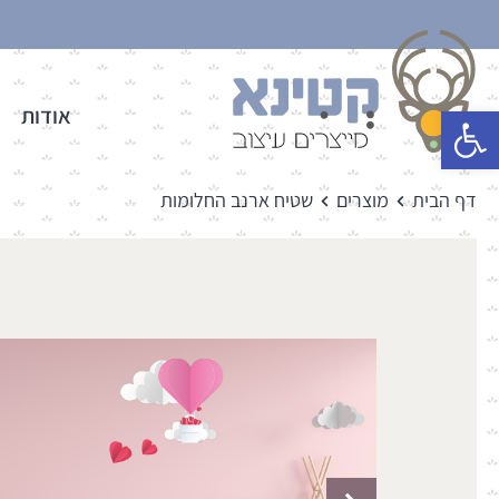
פתח סרגל נגישות
אודות
דף הבית
מוצרים
שטיח ארנב החלומות