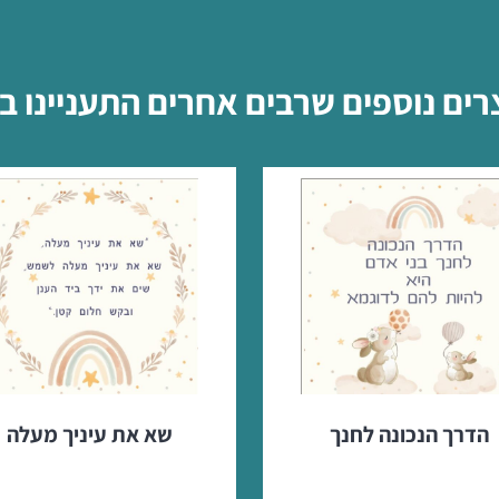
רים נוספים שרבים אחרים התעניינו ב
הדרך הנכונה לחנך
שא את עיניך מעלה