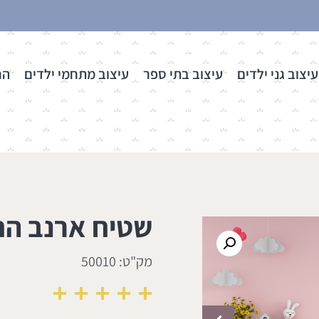
עיצוב גני ילדים
עיצוב בתי ספר
עיצוב מתחמי ילדים
הר
שטיח ארנב הח
מק"ט: 50010