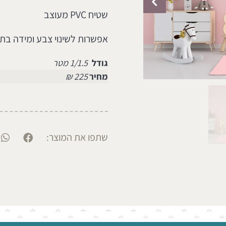
שטיח PVC מעוצב
אפשרות לשינוי צבע ומידה בתוספת מחי
גודל
1/1.5 מטר
מחיר
225 ₪
שתפו את המוצר: