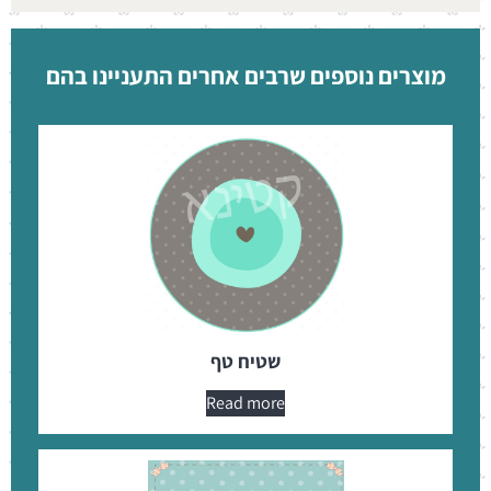
מוצרים נוספים שרבים אחרים התעניינו בהם
שטיח טף
Read more