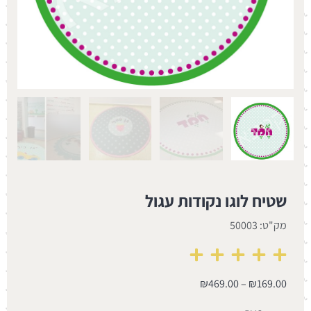
שטיח לוגו נקודות עגול
מק"ט: 50003
₪
469.00
–
₪
169.00