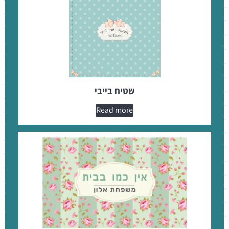
שטיח בייבי
Read more