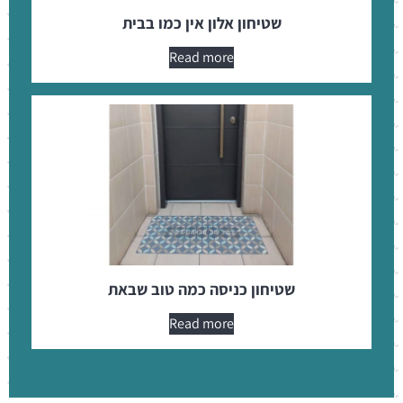
שטיחון אלון אין כמו בבית
Read more
שטיחון כניסה כמה טוב שבאת
Read more