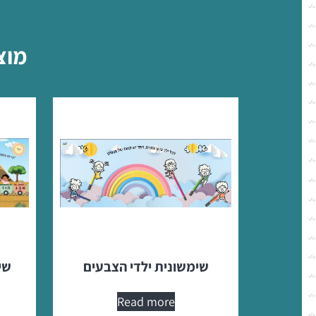
מוצ
שימשונית ילדי הצבעים
שי
Read more