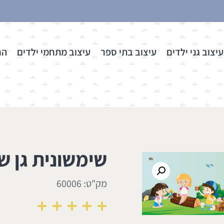
עיצוב גני ילדים
עיצוב בתי ספר
עיצוב מתחמי ילדים
הר
שימשונית גן ש
מק"ט: 60006