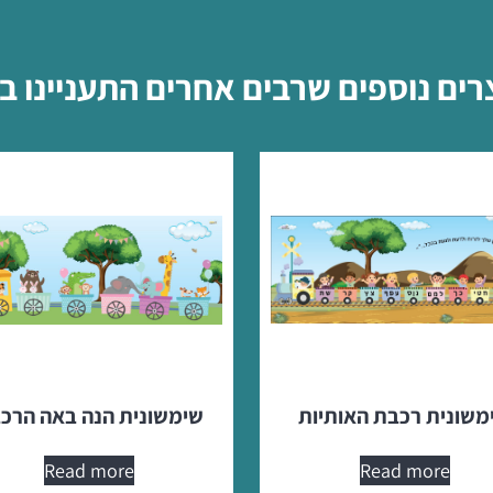
רים נוספים שרבים אחרים התעניינו ב
משונית רכבת האותיות
שימשונית הנה באה הרכ
Read more
Read more