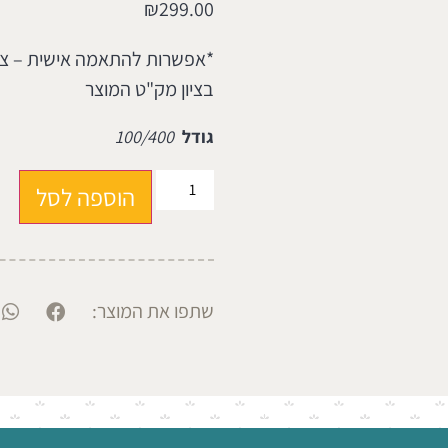
₪
299.00
בציון מק"ט המוצר
גודל
100/400
הוספה לסל
שתפו את המוצר: