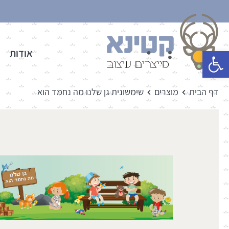
פתח סרגל נגישות
אודות
דף הבית
מוצרים
שימשונית גן שלנו מה נחמד הוא