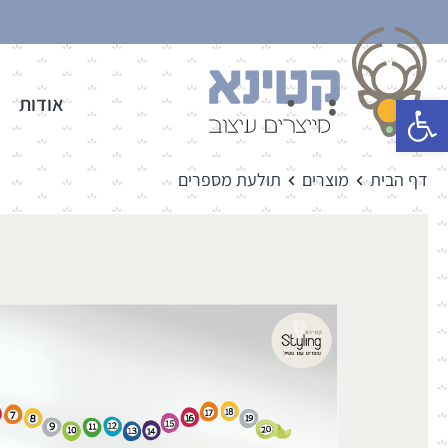
פתח סרגל נגישות
אודות
דף הבית
מוצרים
תולעת מספרים