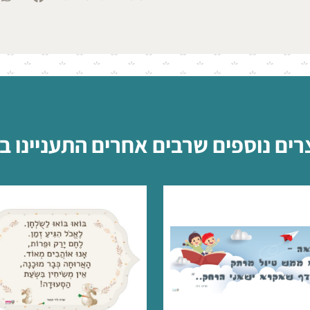
רים נוספים שרבים אחרים התעניינו ב