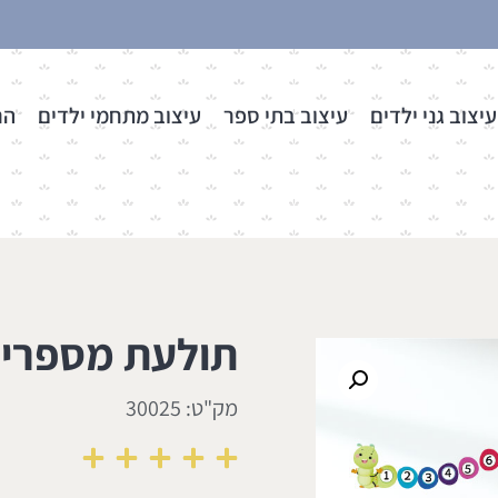
עיצוב גני ילדים
עיצוב בתי ספר
עיצוב מתחמי ילדים
הר
תולעת מספרי
מק"ט: 30025